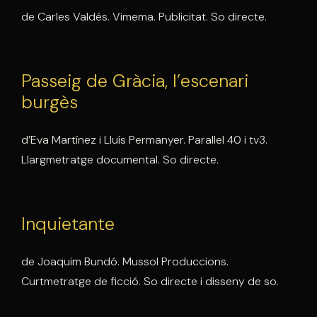
de Carles Valdés. Vimema. Publicitat. So directe.
Passeig de Gràcia, l’escenari
burgès
d’Eva Martínez i Lluís Permanyer. Parallel 40 i tv3.
Llargmetratge documental. So directe.
Inquietante
de Joaquim Bundó. Mussol Produccions.
Curtmetratge de ficció. So directe i disseny de so.