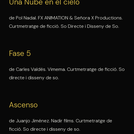
Una Nube en el cielo
de Pol Nadal. FX ANIMATION & Señora X Productions.
Curtmetratge de ficció. So Directe i Disseny de So.
Fase 5
de Carles Valdés. Vimema. Curtmetratge de ficció. So
directe i disseny de so.
Ascenso
de Juanjo Jiménez. Nadir films. Curtmetratge de
ficció. So directe i disseny de so.