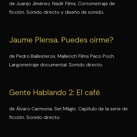
de Juanjo Jiménez. Nadir Films. Cortometraje de
ficción. Sonido directo y diseño de sonido.
Jaume Plensa. Puedes oirme?
de Pedro Ballesteros. Mallerich Films Paco Poch.
Largometraje documental. Sonido directo.
Gente Hablando 2: El café
de Álvaro Carmona. Set Màgic. Capítulo de la serie de
ficción. Sonido directo.