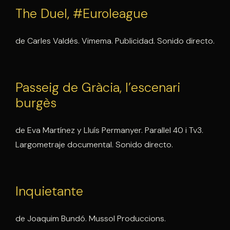
The Duel, #Euroleague
de Carles Valdés. Vimema. Publicidad. Sonido directo.
Passeig de Gràcia, l’escenari
burgès
de Eva Martínez y Lluís Permanyer. Parallel 40 i Tv3.
Largometraje documental. Sonido directo.
Inquietante
de Joaquim Bundó. Mussol Produccions.