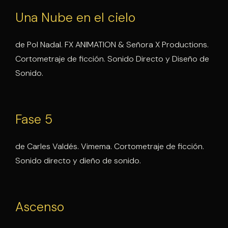
Una Nube en el cielo
de Pol Nadal. FX ANIMATION & Señora X Productions.
Cortometraje de ficción. Sonido Directo y Diseño de
Sonido.
Fase 5
de Carles Valdés. Vimema. Cortometraje de ficción.
Sonido directo y dieño de sonido.
Ascenso