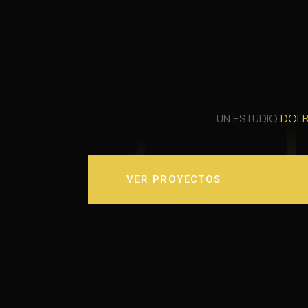
UN ESTUDIO
DOLB
VER PROYECTOS