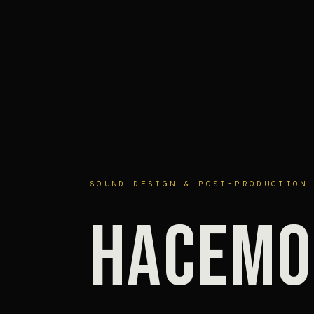
SOUND DESIGN & POST-PRODUCTION
HACEM