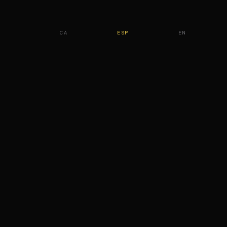
CA
ESP
EN