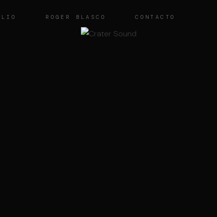
OLIO
ROGER BLASCO
CONTACTO