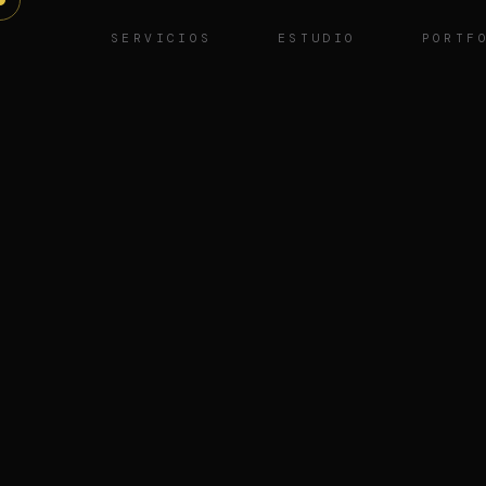
SERVICIOS
ESTUDIO
PORTF