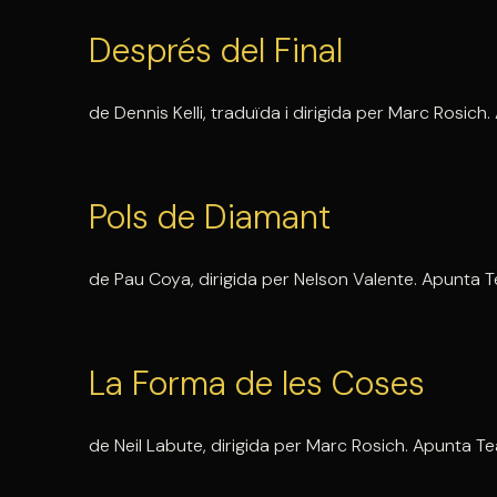
Després del Final
de Dennis Kelli, traduïda i dirigida per Marc Rosich
Pols de Diamant
de Pau Coya, dirigida per Nelson Valente. Apunta Te
La Forma de les Coses
de Neil Labute, dirigida per Marc Rosich. Apunta Te