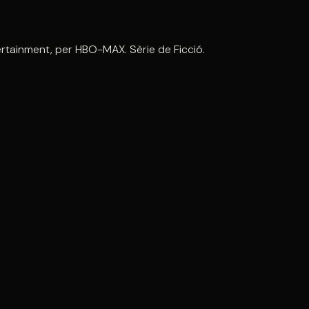
ntertainment, per HBO-MAX. Sèrie de Ficció.