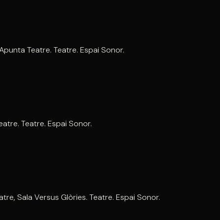
. Apunta Teatre. Teatre. Espai Sonor.
atre. Teatre. Espai Sonor.
atre, Sala Versus Glòries. Teatre. Espai Sonor.