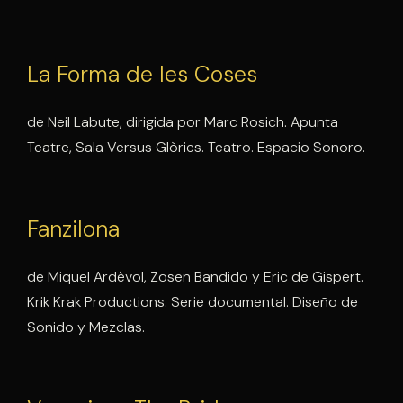
La Forma de les Coses
de Neil Labute, dirigida por Marc Rosich. Apunta
Teatre, Sala Versus Glòries. Teatro. Espacio Sonoro.
Fanzilona
de Miquel Ardèvol, Zosen Bandido y Eric de Gispert.
Krik Krak Productions. Serie documental. Diseño de
Sonido y Mezclas.