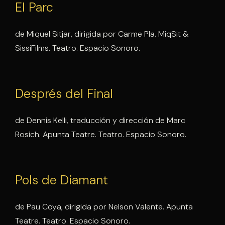
El Parc
de Miquel Sitjar, dirigida por Carme Pla. MiqSit &
SissiFilms. Teatro. Espacio Sonoro.
Després del Final
de Dennis Kelli, traducción y dirección de Marc
Rosich. Apunta Teatre. Teatro. Espacio Sonoro.
Pols de Diamant
de Pau Coya, dirigida por Nelson Valente. Apunta
Teatre. Teatro. Espacio Sonoro.