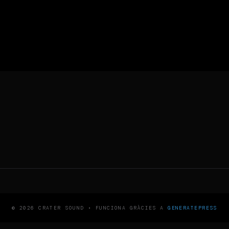
© 2026 CRATER SOUND
• FUNCIONA GRÀCIES A
GENERATEPRESS