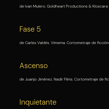
de Ivan Mulero. Goldheart Productions & Kloscara 
Fase 5
de Carles Valdés. Vimema. Cortometraje de ficción
Ascenso
de Juanjo Jiménez. Nadir Films. Cortometraje de fi
Inquietante