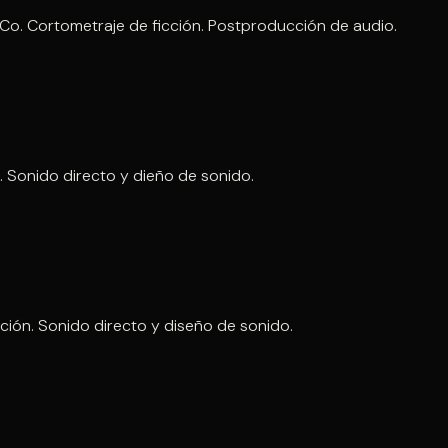
Co. Cortometraje de ficción. Postproducción de audio.
. Sonido directo y dieño de sonido.
cción. Sonido directo y diseño de sonido.