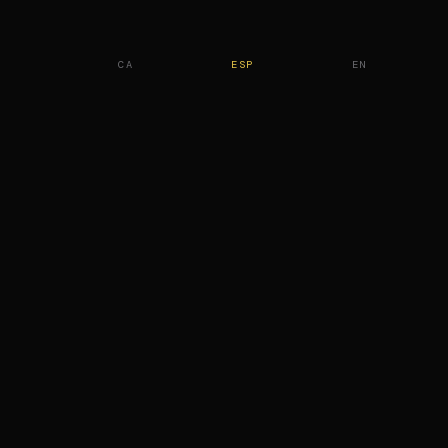
CA
ESP
EN