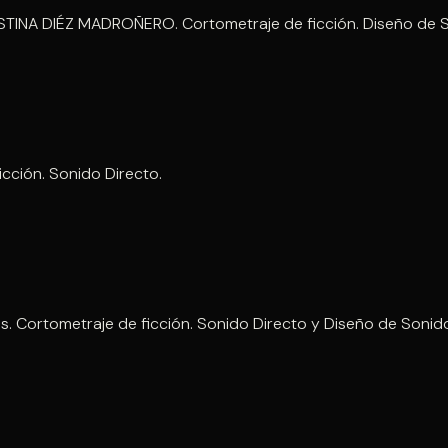
RISTINA DIÉZ MADROÑERO. Cortometraje de ficción. Diseño de 
icción. Sonido Directo.
. Cortometraje de ficción. Sonido Directo y Diseño de Sonid