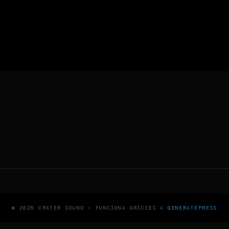
© 2026 CRATER SOUND
• FUNCIONA GRÀCIES A
GENERATEPRESS