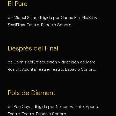
El Parc
de Miquel Sitjar, dirigida por Carme Pla. MiqSit &
SissiFilms. Teatro. Espacio Sonoro.
Després del Final
de Dennis Kelli, traducción y dirección de Marc
Rosich. Apunta Teatre. Teatro. Espacio Sonoro.
Pols de Diamant
de Pau Coya, dirigida por Nelson Valente. Apunta
Teatre. Teatro. Espacio Sonoro.