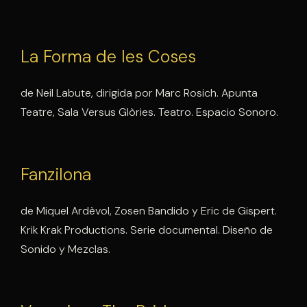
La Forma de les Coses
de Neil Labute, dirigida por Marc Rosich. Apunta
Teatre, Sala Versus Glòries. Teatro. Espacio Sonoro.
Fanzilona
de Miquel Ardèvol, Zosen Bandido y Eric de Gispert.
Krik Krak Productions. Serie documental. Diseño de
Sonido y Mezclas.